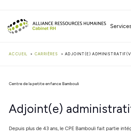
Service
ACCUEIL
CARRIÈRES
ADJOINT(E) ADMINISTRATIF(V
Centre de la petite enfance Bambouli
Adjoint(e) administrati
Depuis plus de 43 ans, le CPE Bambouli fait partie in