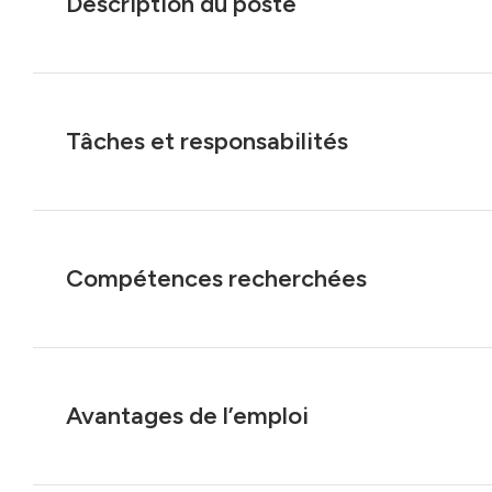
Description du poste
Tâches et responsabilités
Compétences recherchées
Avantages de l’emploi