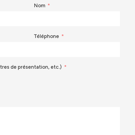
Nom
Téléphone
ttres de présentation, etc.)