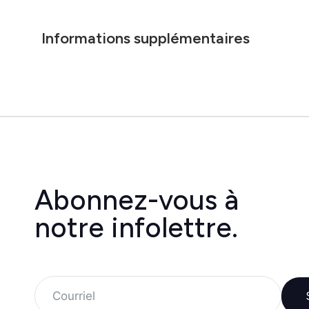
Informations supplémentaires
Abonnez-vous à
notre infolettre.