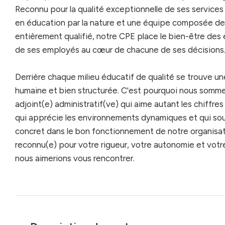
Reconnu pour la qualité exceptionnelle de ses service
en éducation par la nature et une équipe composée d
entièrement qualifié, notre CPE place le bien-être des 
de ses employés au cœur de chacune de ses décisions
Derrière chaque milieu éducatif de qualité se trouve un
humaine et bien structurée. C'est pourquoi nous sommes
adjoint(e) administratif(ve) qui aime autant les chiffres 
qui apprécie les environnements dynamiques et qui souh
concret dans le bon fonctionnement de notre organisat
reconnu(e) pour votre rigueur, votre autonomie et votre
nous aimerions vous rencontrer.