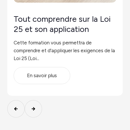
Tout comprendre sur la Loi
25 et son application
Cette formation vous permettra de
comprendre et d'appliquer les exigences
de la
Loi 25 (Loi...
En savoir plus