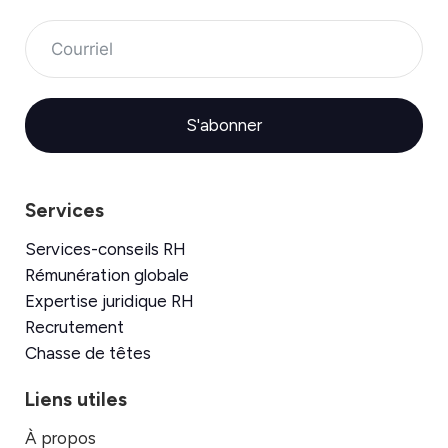
S'abonner
Services
Services-conseils RH
Rémunération globale
Expertise juridique RH
Recrutement
Chasse de têtes
Liens utiles
À propos