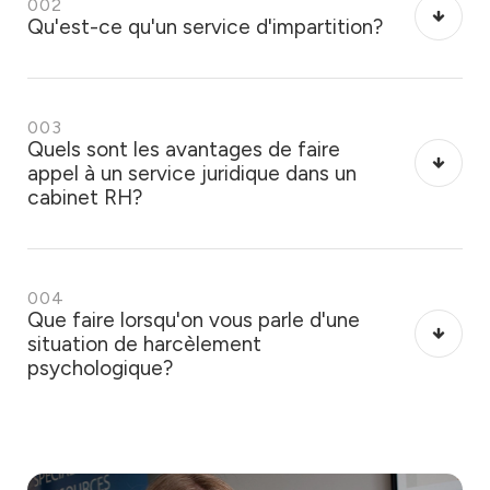
002
Qu'est-ce qu'un service d'impartition?
003
Quels sont les avantages de faire
appel à un service juridique dans un
cabinet RH?
004
Que faire lorsqu'on vous parle d'une
situation de harcèlement
psychologique?