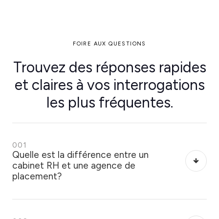
FOIRE AUX QUESTIONS
Trouvez des réponses rapides
et claires à vos interrogations
les plus fréquentes.
001
Quelle est la différence entre un
cabinet RH et une agence de
placement?