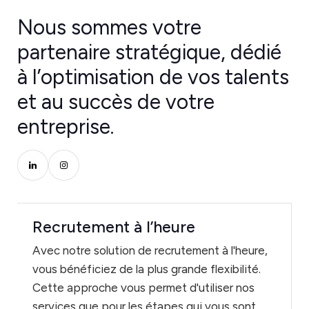
Nous sommes votre
partenaire stratégique, dédié
à l’optimisation de vos talents
et au succès de votre
entreprise.
Recrutement à l’heure
Avec notre solution de recrutement à l'heure,
vous bénéficiez de la plus grande flexibilité.
Cette approche vous permet d'utiliser nos
services que pour les étapes qui vous sont