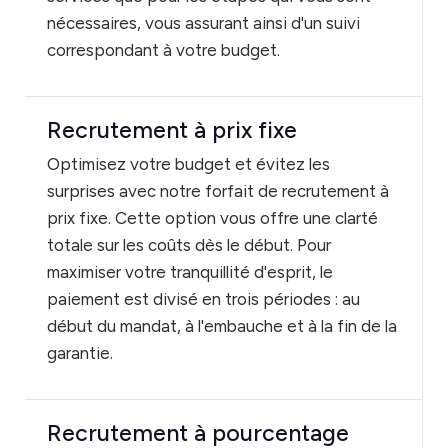
nécessaires, vous assurant ainsi d'un suivi
correspondant à votre budget.
Recrutement à prix fixe
Optimisez votre budget et évitez les
surprises avec notre forfait de recrutement à
prix fixe. Cette option vous offre une clarté
totale sur les coûts dès le début. Pour
maximiser votre tranquillité d'esprit, le
paiement est divisé en trois périodes : au
début du mandat, à l'embauche et à la fin de la
garantie.
Recrutement à pourcentage