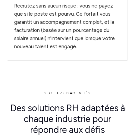
Recrutez sans aucun risque : vous ne payez
que si le poste est pourvu. Ce forfait vous
garantit un accompagnement complet, et la
facturation (basée sur un pourcentage du
salaire annuel) n'intervient que lorsque votre
nouveau talent est engagé.
SECTEURS D'ACTIVITÉS
Des solutions RH adaptées à
chaque industrie pour
répondre aux défis