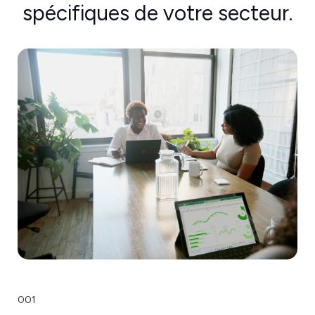
spécifiques de votre secteur.
001