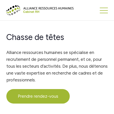
Chasse de têtes
Alliance ressources humaines se spécialise en
recrutement de personnel permanent, et ce, pour
tous les secteurs d’activités. De plus, nous détenons
une vaste expertise en recherche de cadres et de
professionnels.
Prendre rendez-vous