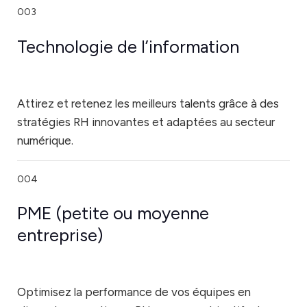
003
Technologie de l’information
Attirez et retenez les meilleurs talents grâce à des
stratégies RH innovantes et adaptées au secteur
numérique.
004
PME (petite ou moyenne
entreprise)
Optimisez la performance de vos équipes en