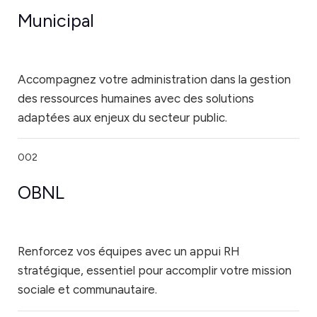
Municipal
Accompagnez votre administration dans la gestion
des ressources humaines avec des solutions
adaptées aux enjeux du secteur public.
002
OBNL
Renforcez vos équipes avec un appui RH
stratégique, essentiel pour accomplir votre mission
sociale et communautaire.