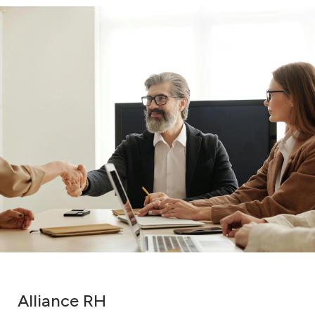
Alliance RH