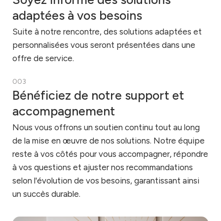
adaptées à vos besoins
Suite à notre rencontre, des solutions adaptées et
personnalisées vous seront présentées dans une
offre de service.
003
Bénéficiez de notre support et
accompagnement
Nous vous offrons un soutien continu tout au long
de la mise en œuvre de nos solutions. Notre équipe
reste à vos côtés pour vous accompagner, répondre
à vos questions et ajuster nos recommandations
selon l'évolution de vos besoins, garantissant ainsi
un succès durable.