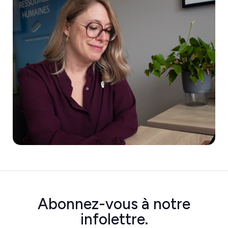
Abonnez-vous à
notre
infolettre.