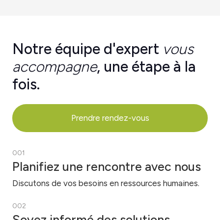
Notre équipe d'expert
vous
accompagne
, une étape à la
fois.
Prendre rendez-vous
001
Planifiez une rencontre avec nous
Discutons de vos besoins en ressources humaines.
002
Soyez informé des solutions