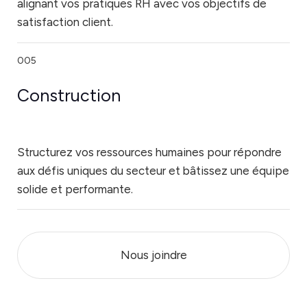
alignant vos pratiques RH avec vos objectifs de
satisfaction client.
005
Construction
Structurez vos ressources humaines pour répondre
aux défis uniques du secteur et bâtissez une équipe
solide et performante.
Nous joindre