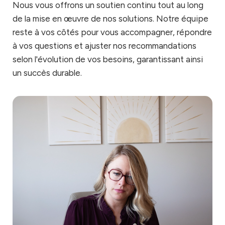
Nous vous offrons un soutien continu tout au long
de la mise en œuvre de nos solutions. Notre équipe
reste à vos côtés pour vous accompagner, répondre
à vos questions et ajuster nos recommandations
selon l'évolution de vos besoins, garantissant ainsi
un succès durable.