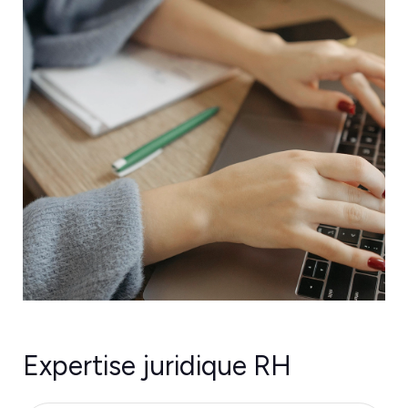
Expertise juridique RH