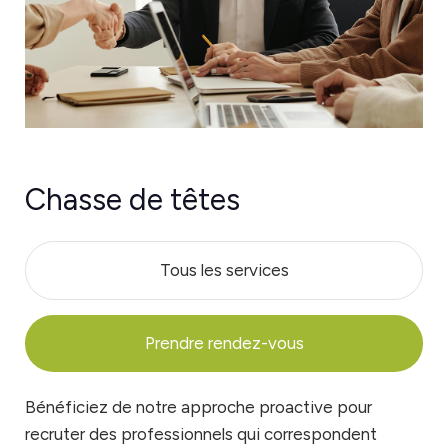
Chasse de têtes
Tous les services
Prendre rendez-vous
Bénéficiez de notre approche proactive pour
recruter des professionnels qui correspondent