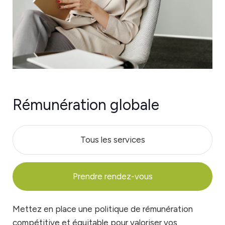
Rémunération globale
Tous les services
Prendre rendez-vous
Mettez en place une politique de rémunération
compétitive et équitable pour valoriser vos