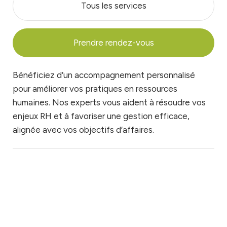
Tous les services
Prendre rendez-vous
Bénéficiez d’un accompagnement personnalisé
pour améliorer vos pratiques en ressources
humaines. Nos experts vous aident à résoudre vos
enjeux RH et à favoriser une gestion efficace,
alignée avec vos objectifs d’affaires.