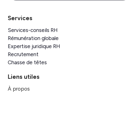
Services
Services-conseils RH
Rémunération globale
Expertise juridique RH
Recrutement
Chasse de têtes
Liens utiles
À propos
Emplois disponibles
Formations
Contact