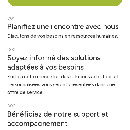
001
Planifiez une rencontre avec nous
Discutons de vos besoins en ressources humaines.
002
Soyez informé des solutions
adaptées à vos besoins
Suite à notre rencontre, des solutions adaptées et
personnalisées vous seront présentées dans une
offre de service.
003
Bénéficiez de notre support et
accompagnement