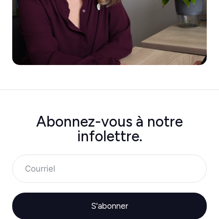
Abonnez-vous à
notre
infolettre.
S'abonner