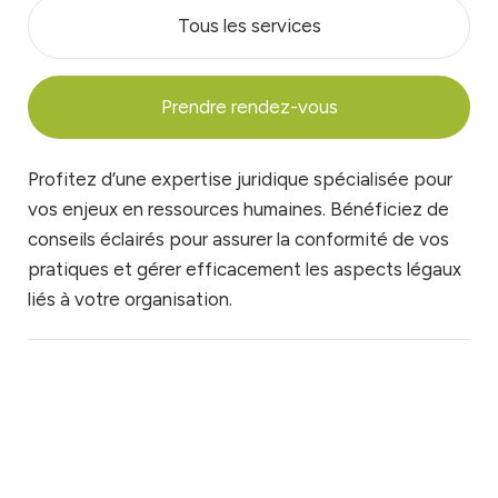
Tous les services
Prendre rendez-vous
Profitez d’une expertise juridique spécialisée pour
vos enjeux en ressources humaines. Bénéficiez de
conseils éclairés pour assurer la conformité de vos
pratiques et gérer efficacement les aspects légaux
liés à votre organisation.