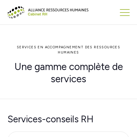
SERVICES EN ACCOMPAGNEMENT DES RESSOURCES
HUMAINES
Une gamme complète de
services
Services-conseils RH