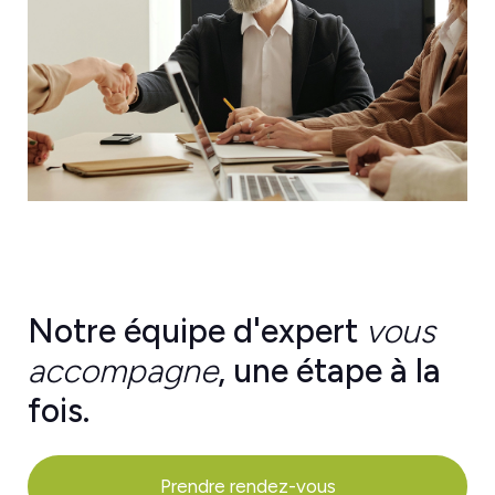
Notre équipe d'expert
vous
accompagne
, une étape à la
fois.
Prendre rendez-vous