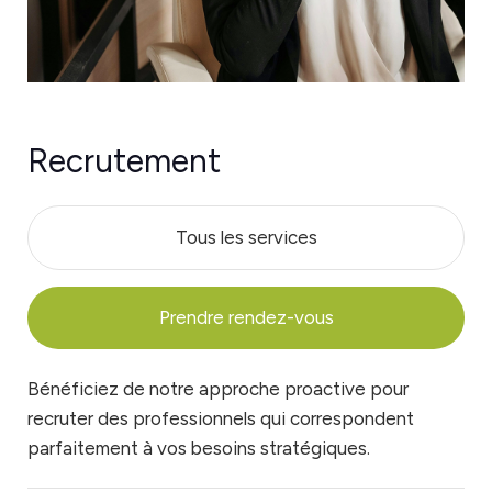
Recrutement
Tous les services
Prendre rendez-vous
Bénéficiez de notre approche proactive pour
recruter des professionnels qui correspondent
parfaitement à vos besoins stratégiques.