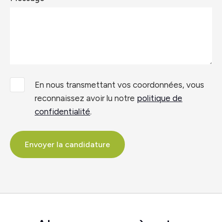
En nous transmettant vos coordonnées, vous
reconnaissez avoir lu notre
politique de
confidentialité
.
Envoyer la candidature