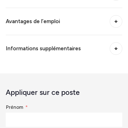
Avantages de l’emploi
Informations supplémentaires
Appliquer sur ce poste
Prénom