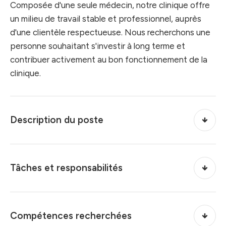
Composée d'une seule médecin, notre clinique offre
un milieu de travail stable et professionnel, auprès
d'une clientèle respectueuse. Nous recherchons une
personne souhaitant s'investir à long terme et
contribuer activement au bon fonctionnement de la
clinique.
Description du poste
Tâches et responsabilités
Compétences recherchées