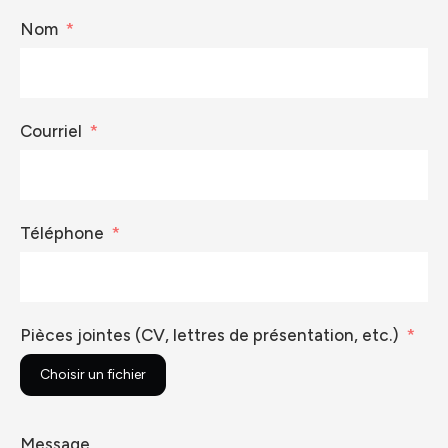
Nom
Courriel
Téléphone
Pièces jointes (CV, lettres de présentation, etc.)
Choisir un fichier
Message