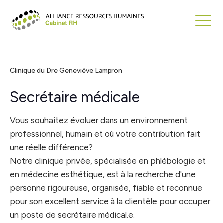
Clinique du Dre Geneviève Lampron
Secrétaire médicale
Vous souhaitez évoluer dans un environnement
professionnel, humain et où votre contribution fait
une réelle différence?
Notre clinique privée, spécialisée en phlébologie et
en médecine esthétique, est à la recherche d'une
personne rigoureuse, organisée, fiable et reconnue
pour son excellent service à la clientèle pour occuper
un poste de secrétaire médical.e.