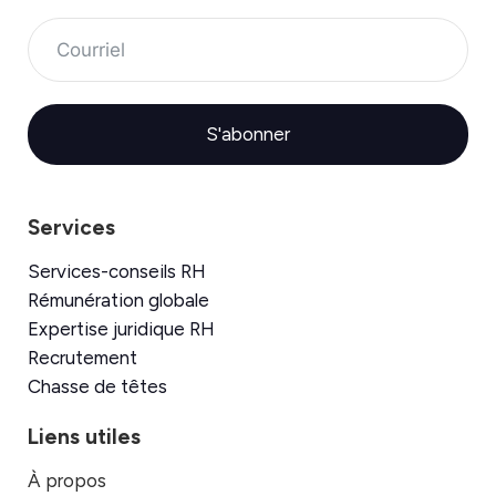
S'abonner
Services
Services-conseils RH
Rémunération globale
Expertise juridique RH
Recrutement
Chasse de têtes
Liens utiles
À propos