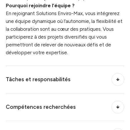
Pourquoi rejoindre l’équipe ?
En rejoignant Solutions Enviro-Max, vous intégrerez
une équipe dynamique où l’autonomie, la flexibilité et
la collaboration sont au cœur des pratiques. Vous
participerez à des projets diversifiés qui vous
permettront de relever de nouveaux défis et de
développer votre expertise.
Tâches et responsabilités
Compétences recherchées