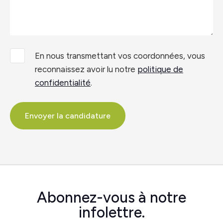
En nous transmettant vos coordonnées, vous
reconnaissez avoir lu notre
politique de
confidentialité
.
Envoyer la candidature
Abonnez-vous à
notre
infolettre.