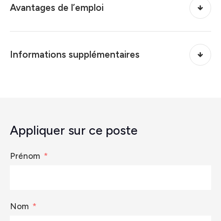
Avantages de l’emploi
Informations supplémentaires
Appliquer sur ce poste
Prénom
Nom