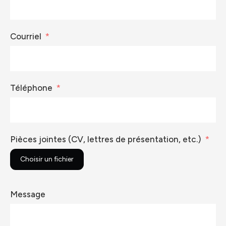
Courriel
Téléphone
Pièces jointes (CV, lettres de présentation, etc.)
Choisir un fichier
Message