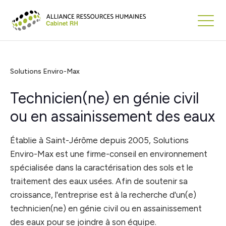
Solutions Enviro-Max
Technicien(ne) en génie civil
ou en assainissement des eaux
Établie à Saint-Jérôme depuis 2005, Solutions
Enviro-Max est une firme-conseil en environnement
spécialisée dans la caractérisation des sols et le
traitement des eaux usées. Afin de soutenir sa
croissance, l'entreprise est à la recherche d'un(e)
technicien(ne) en génie civil ou en assainissement
des eaux pour se joindre à son équipe.