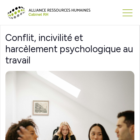
Conflit, incivilité et
harcèlement psychologique au
travail