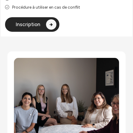
Procédure à utiliser en cas de conflit
Inscription