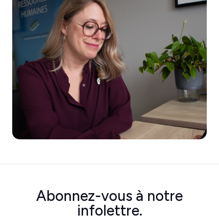
Abonnez-vous à
notre
infolettre.