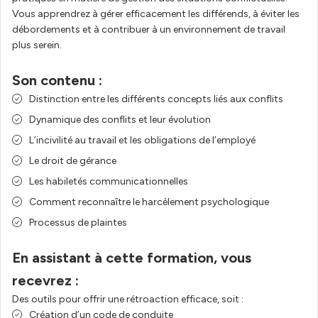
Vous apprendrez à gérer efficacement les différends, à éviter les
débordements et à contribuer à un environnement de travail
plus serein.
Son contenu :
Distinction entre les différents concepts liés aux conflits
Dynamique des conflits et leur évolution
L’incivilité au travail et les obligations de l’employé
Le droit de gérance
Les habiletés communicationnelles
Comment reconnaître le harcèlement psychologique
Processus de plaintes
En assistant à cette formation, vous
recevrez :
Des outils pour offrir une rétroaction efficace, soit :
Création d’un code de conduite