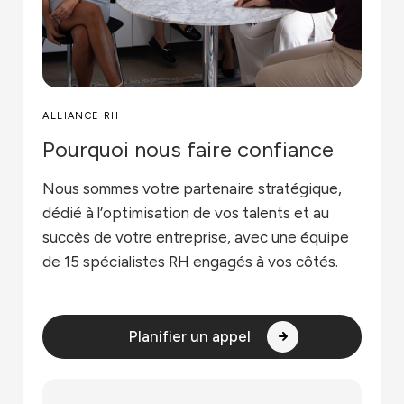
ALLIANCE RH
Pourquoi nous faire confiance
Nous sommes votre partenaire stratégique,
dédié à l’optimisation de vos talents et au
succès de votre entreprise, avec une équipe
de 15 spécialistes RH engagés à vos côtés.
Planifier un appel