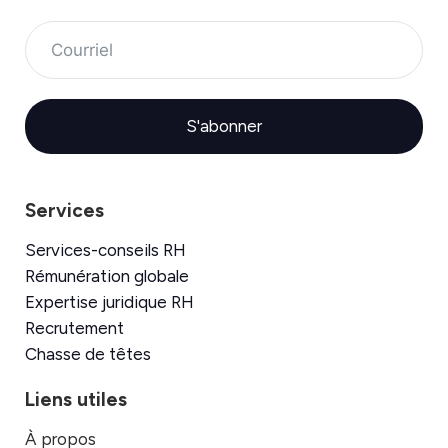
S'abonner
Services
Services-conseils RH
Rémunération globale
Expertise juridique RH
Recrutement
Chasse de têtes
Liens utiles
À propos