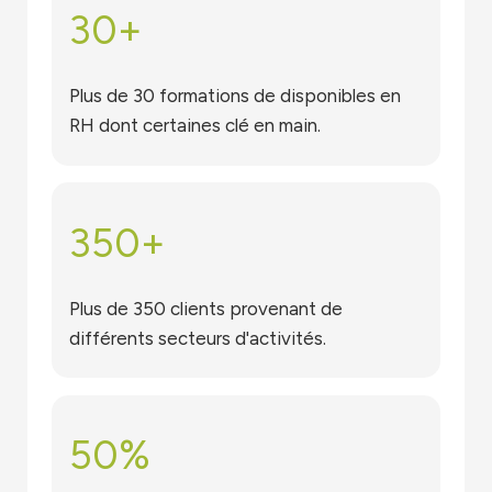
30
+
Plus de 30 formations de disponibles en
RH dont certaines clé en main.
350
+
Plus de 350 clients provenant de
différents secteurs d'activités.
50
%