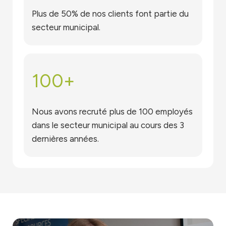
Plus de 50% de nos clients font partie du
secteur municipal.
100
+
Nous avons recruté plus de 100 employés
dans le secteur municipal au cours des 3
dernières années.