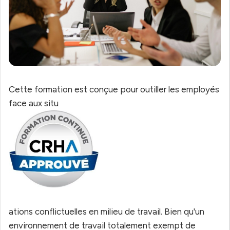
Cette formation est conçue pour outiller les employés
face aux situ
ations conflictuelles en milieu de travail. Bien qu'un
environnement de travail totalement exempt de