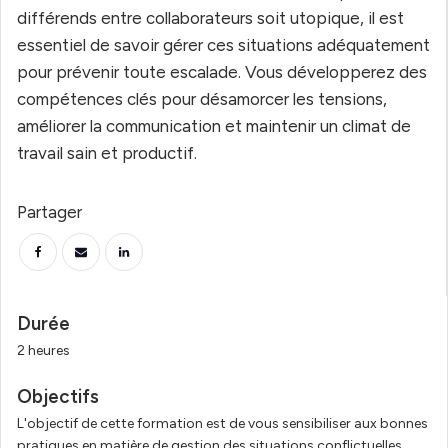
différends entre collaborateurs soit utopique, il est
essentiel de savoir gérer ces situations adéquatement
pour prévenir toute escalade. Vous développerez des
compétences clés pour désamorcer les tensions,
améliorer la communication et maintenir un climat de
travail sain et productif.
Partager
Durée
2 heures
Objectifs
L'objectif de cette formation est de vous sensibiliser aux bonnes
pratiques en matière de gestion des situations conflictuelles.