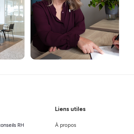
Liens utiles
conseils RH
À propos