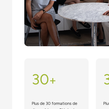
30
+
Plus de 30 formations de
Plu