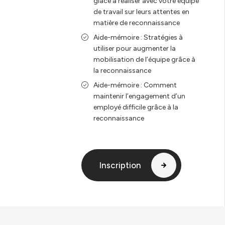
glace à réaliser avec votre équipe
de travail sur leurs attentes en
matière de reconnaissance
Aide-mémoire : Stratégies à
utiliser pour augmenter la
mobilisation de l’équipe grâce à
la reconnaissance
Aide-mémoire : Comment
maintenir l’engagement d’un
employé difficile grâce à la
reconnaissance
Inscription