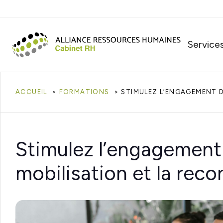
Service
ACCUEIL
FORMATIONS
STIMULEZ L’ENGAGEMENT D
Stimulez l’engagement 
mobilisation et la rec