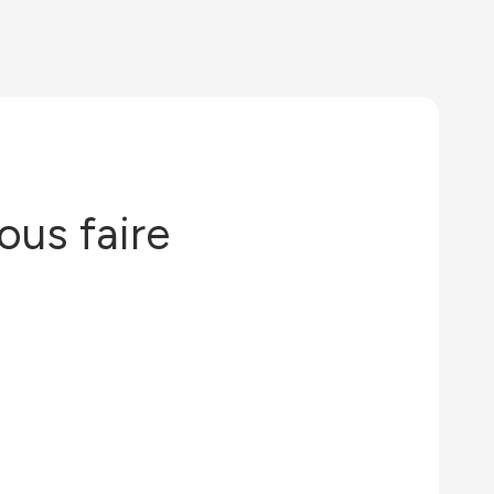
ous faire