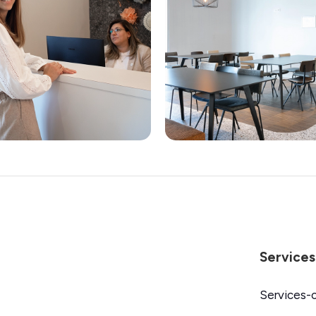
Services
Services-