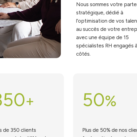
Nous sommes votre parte
stratégique, dédié à
l’optimisation de vos talen
au succès de votre entrep
avec une équipe de 15
spécialistes RH engagés 
côtés.
350
50
+
%
s de 350 clients
Plus de 50% de nos clie