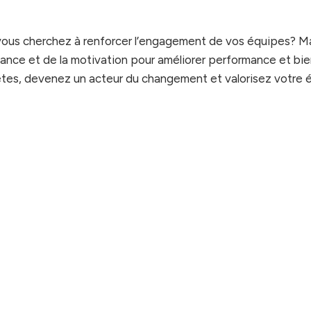
vous cherchez à renforcer l’engagement de vos équipes? Maî
ssance et de la motivation pour améliorer performance et bie
tes, devenez un acteur du changement et valorisez votre 