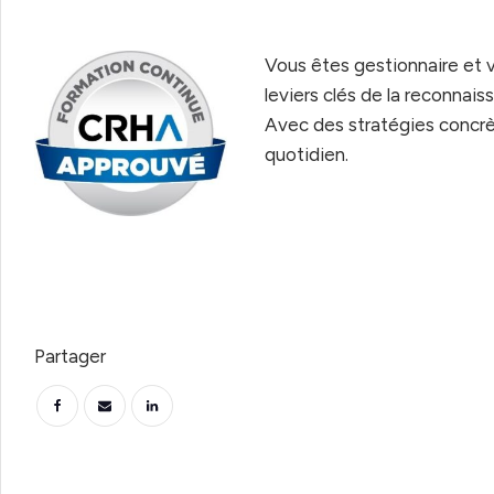
Vous êtes gestionnaire et 
leviers clés de la reconnai
Avec des stratégies concrè
quotidien.
Partager