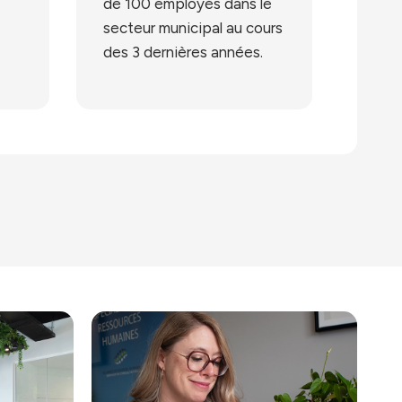
de 100 employés dans le
secteur municipal au cours
des 3 dernières années.