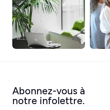
Abonnez-vous à
notre infolettre.