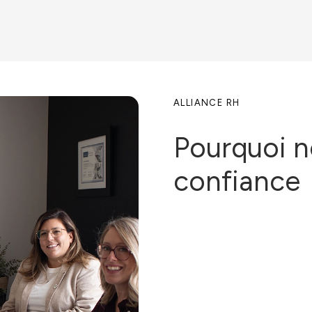
ALLIANCE RH
Pourquoi n
confiance