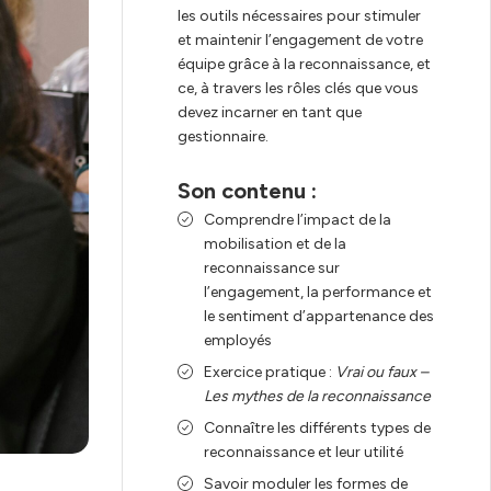
les outils nécessaires pour stimuler
et maintenir l’engagement de votre
équipe grâce à la reconnaissance, et
ce, à travers les rôles clés que vous
devez incarner en tant que
gestionnaire.
Son contenu :
Comprendre l’impact de la
mobilisation et de la
reconnaissance sur
l’engagement, la performance et
le sentiment d’appartenance des
employés
Exercice pratique :
Vrai ou faux –
Les mythes de la reconnaissance
Connaître les différents types de
reconnaissance et leur utilité
Savoir moduler les formes de