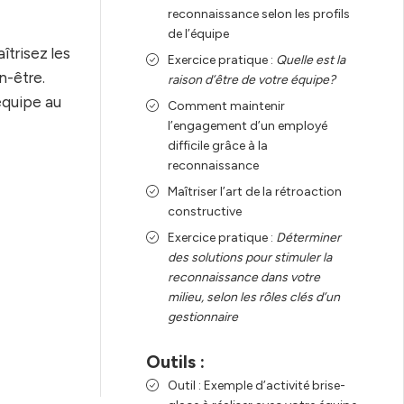
reconnaissance selon les profils
de l’équipe
trisez les
Exercice pratique :
Quelle est la
n-être.
raison d’être de votre équipe?
équipe au
Comment maintenir
l’engagement d’un employé
difficile grâce à la
reconnaissance
Maîtriser l’art de la rétroaction
constructive
Exercice pratique :
Déterminer
des solutions pour stimuler la
reconnaissance dans votre
milieu, selon les rôles clés d’un
gestionnaire
Outils :
Outil : Exemple d’activité brise-