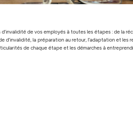
 d’invalidité de vos employés à toutes les étapes : de la ré
ode d’invalidité, la préparation au retour, l’adaptation et les 
rticularités de chaque étape et les démarches à entreprend