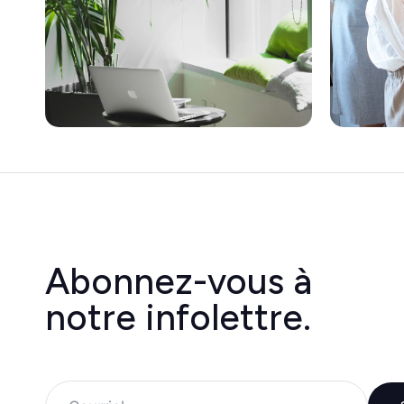
Abonnez-vous à
notre infolettre.