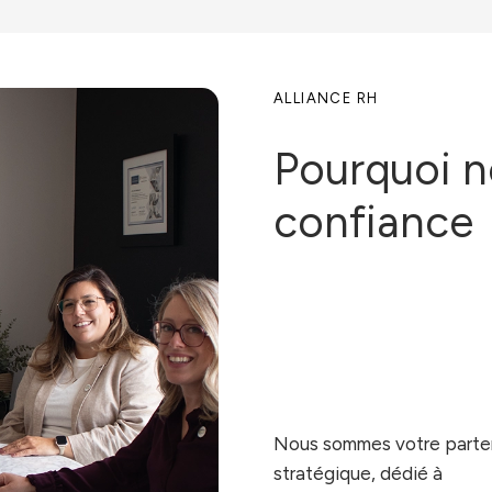
ALLIANCE RH
Pourquoi n
confiance
Nous sommes votre parte
stratégique, dédié à