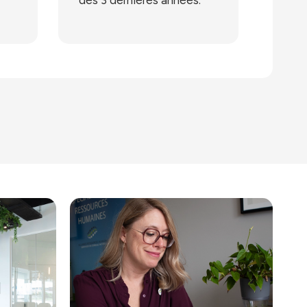
des 3 dernières années.