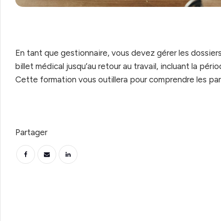
En tant que gestionnaire, vous devez gérer les dossiers
billet médical jusqu’au retour au travail, incluant la péri
Cette formation vous outillera pour comprendre les pa
Partager