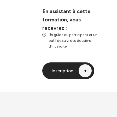
En assistant à cette
formation, vous
recevrez :
Un guide du participant et un
outil de suivi des dossiers
d’invalidité
Inscription