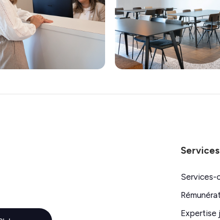
Services
Services-
Rémunérat
Expertise 