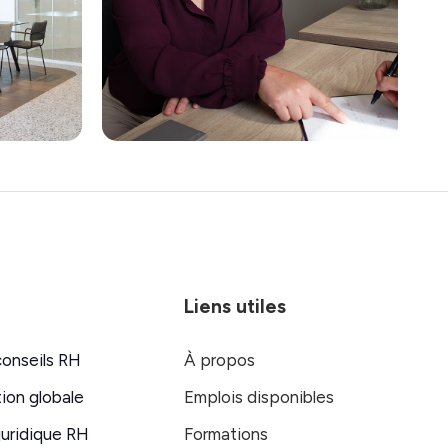
Liens utiles
conseils RH
À propos
ion globale
Emplois disponibles
juridique RH
Formations