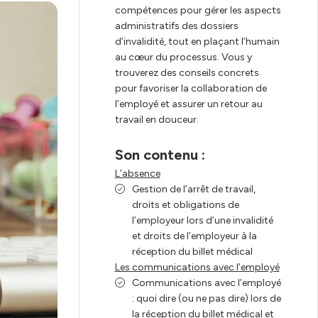
compétences pour gérer les aspects
administratifs des dossiers
d’invalidité, tout en plaçant l’humain
ervices
au cœur du processus. Vous y
trouverez des conseils concrets
pour favoriser la collaboration de
l’employé et assurer un retour au
travail en douceur.
Son contenu :
L’absence
Gestion de l’arrêt de travail,
droits et obligations de
l’employeur lors d’une invalidité
et droits de l’employeur à la
réception du billet médical
Les communications avec l’employé
Communications avec l’employé
: quoi dire (ou ne pas dire) lors de
la réception du billet médical et