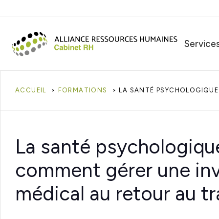
Service
ACCUEIL
FORMATIONS
LA SANTÉ PSYCHOLOGIQUE D
La santé psychologique
comment gérer une inval
médical au retour au tr