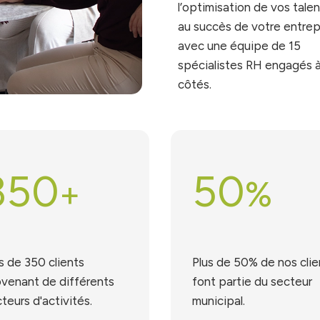
l’optimisation de vos talen
au succès de votre entrep
avec une équipe de 15
spécialistes RH engagés 
côtés.
350
50
+
%
s de 350 clients
Plus de 50% de nos clie
venant de différents
font partie du secteur
teurs d'activités.
municipal.