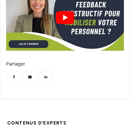
Partager
CONTENUS D'EXPERTS