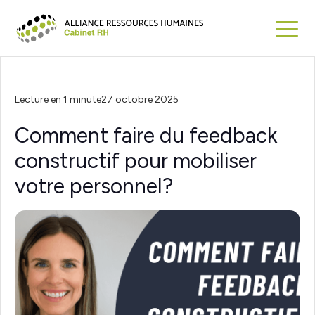
Lecture en 1 minute
27 octobre 2025
Comment faire du feedback
constructif pour mobiliser
votre personnel?