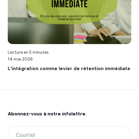
Lecture en 5 minutes
14 mai 2026
L'intégration comme levier de rétention immédiate
Abonnez-vous à
notre infolettre.