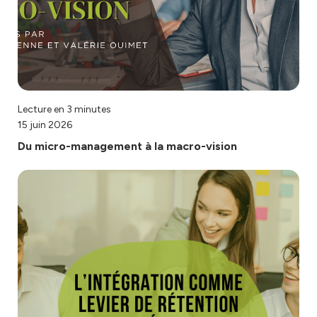
Lecture en 3 minutes
15 juin 2026
Du micro-management à la macro-vision