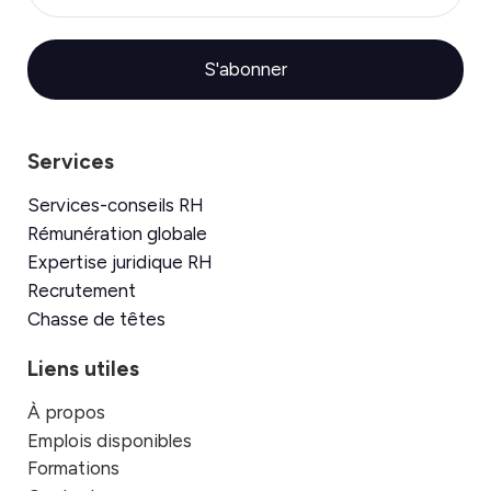
S'abonner
Services
Services-conseils RH
Rémunération globale
Expertise juridique RH
Recrutement
Chasse de têtes
Liens utiles
À propos
Emplois disponibles
Formations