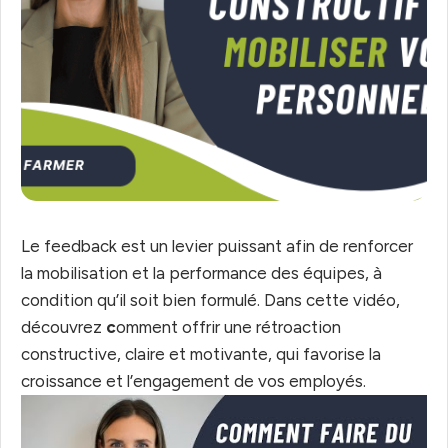
Le feedback est un levier puissant afin de renforcer
la mobilisation et la performance des équipes, à
condition qu’il soit bien formulé. Dans cette vidéo,
découvrez
c
omment offrir une rétroaction
constructive, claire et motivante, qui favorise la
croissance et l’engagement de vos employés.