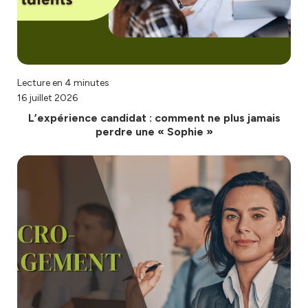
Lecture en 4 minutes
16 juillet 2026
L’expérience candidat : comment ne plus jamais
perdre une « Sophie »