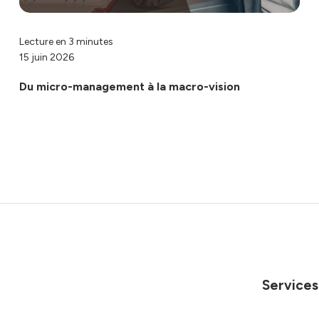
Lecture en 3 minutes
15 juin 2026
Du micro-management à la macro-vision
Services