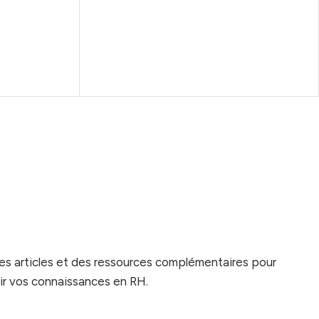
es articles et des ressources complémentaires pour
r vos connaissances en RH.