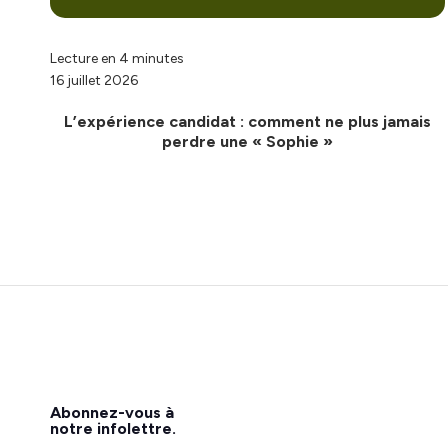
Lecture en 4 minutes
16 juillet 2026
L’expérience candidat : comment ne plus jamais
perdre une « Sophie »
Abonnez-vous à
notre infolettre.