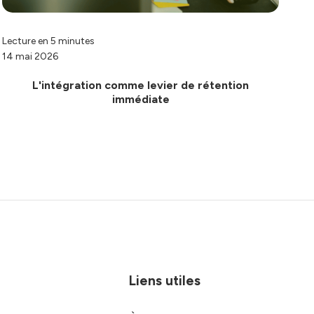
Lecture en 5 minutes
14 mai 2026
L'intégration comme levier de rétention
immédiate
Liens utiles