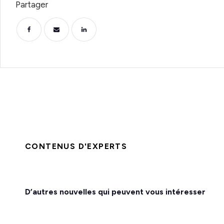
Partager
CONTENUS D'EXPERTS
D’autres nouvelles qui peuvent vous intéresser