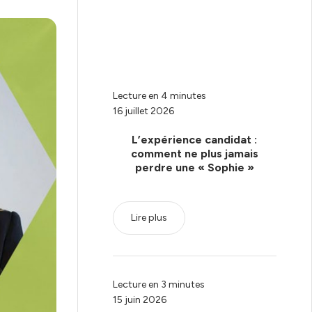
Lecture en 4 minutes
16 juillet 2026
L’expérience candidat :
comment ne plus jamais
perdre une « Sophie »
Lire plus
Lecture en 3 minutes
15 juin 2026