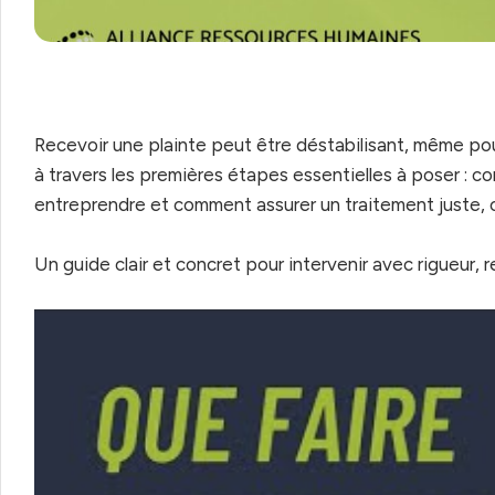
Recevoir une plainte peut être déstabilisant, même po
à travers les premières étapes essentielles à poser : 
entreprendre et comment assurer un traitement juste, c
Un guide clair et concret pour intervenir avec rigueur,