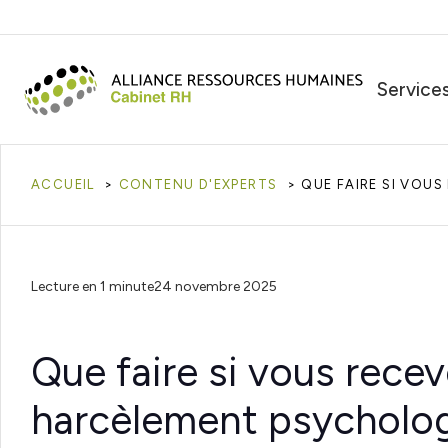
Service
ACCUEIL
CONTENU D'EXPERTS
QUE FAIRE SI VOUS
Lecture en 1 minute
24 novembre 2025
Que faire si vous recev
harcèlement psychologi