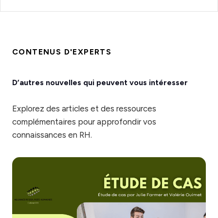
CONTENUS D'EXPERTS
D’autres nouvelles qui peuvent vous intéresser
Explorez des articles et des ressources
complémentaires pour approfondir vos
connaissances en RH.