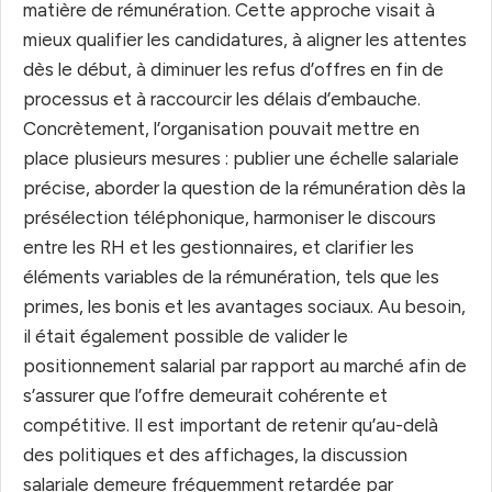
matière de rémunération. Cette approche visait à
mieux qualifier les candidatures, à aligner les attentes
dès le début, à diminuer les refus d’offres en fin de
processus et à raccourcir les délais d’embauche.
Concrètement, l’organisation pouvait mettre en
place plusieurs mesures : publier une échelle salariale
précise, aborder la question de la rémunération dès la
présélection téléphonique, harmoniser le discours
entre les RH et les gestionnaires, et clarifier les
éléments variables de la rémunération, tels que les
primes, les bonis et les avantages sociaux. Au besoin,
il était également possible de valider le
positionnement salarial par rapport au marché afin de
s’assurer que l’offre demeurait cohérente et
compétitive. Il est important de retenir qu’au-delà
des politiques et des affichages, la discussion
salariale demeure fréquemment retardée par