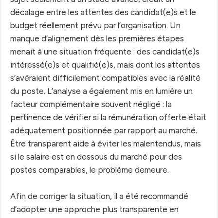
décalage entre les attentes des candidat(e)s et le
budget réellement prévu par l’organisation. Un
manque d’alignement dès les premières étapes
menait à une situation fréquente : des candidat(e)s
intéressé(e)s et qualifié(e)s, mais dont les attentes
s’avéraient difficilement compatibles avec la réalité
du poste. L’analyse a également mis en lumière un
facteur complémentaire souvent négligé : la
pertinence de vérifier si la rémunération offerte était
adéquatement positionnée par rapport au marché.
Être transparent aide à éviter les malentendus, mais
si le salaire est en dessous du marché pour des
postes comparables, le problème demeure.
Afin de corriger la situation, il a été recommandé
d’adopter une approche plus transparente en