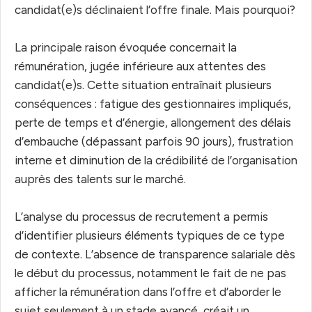
candidat(e)s déclinaient l’offre finale. Mais pourquoi?
La principale raison évoquée concernait la
rémunération, jugée inférieure aux attentes des
candidat(e)s. Cette situation entraînait plusieurs
conséquences : fatigue des gestionnaires impliqués,
perte de temps et d’énergie, allongement des délais
d’embauche (dépassant parfois 90 jours), frustration
interne et diminution de la crédibilité de l’organisation
auprès des talents sur le marché.
L’analyse du processus de recrutement a permis
d’identifier plusieurs éléments typiques de ce type
de contexte. L’absence de transparence salariale dès
le début du processus, notamment le fait de ne pas
afficher la rémunération dans l’offre et d’aborder le
sujet seulement à un stade avancé, créait un