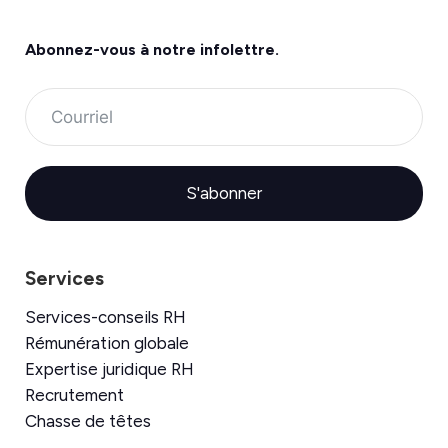
Abonnez-vous à
notre infolettre.
S'abonner
Services
Services-conseils RH
Rémunération globale
Expertise juridique RH
Recrutement
Chasse de têtes