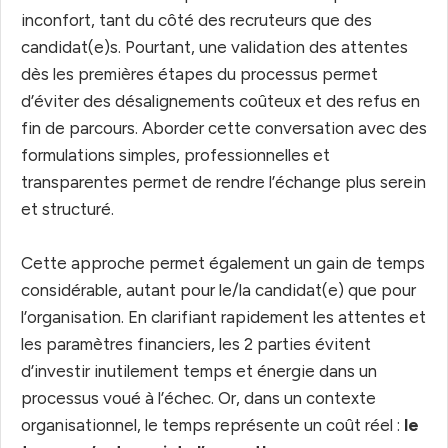
inconfort, tant du côté des recruteurs que des
candidat(e)s. Pourtant, une validation des attentes
dès les premières étapes du processus permet
d’éviter des désalignements coûteux et des refus en
fin de parcours. Aborder cette conversation avec des
formulations simples, professionnelles et
transparentes permet de rendre l’échange plus serein
et structuré.
Cette approche permet également un gain de temps
considérable, autant pour le/la candidat(e) que pour
l’organisation. En clarifiant rapidement les attentes et
les paramètres financiers, les 2 parties évitent
d’investir inutilement temps et énergie dans un
processus voué à l’échec. Or, dans un contexte
organisationnel, le temps représente un coût réel :
le