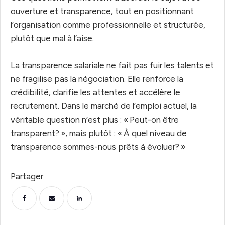
ouverture et transparence, tout en positionnant
l’organisation comme professionnelle et structurée,
plutôt que mal à l’aise.
La transparence salariale ne fait pas fuir les talents et
ne fragilise pas la négociation. Elle renforce la
crédibilité, clarifie les attentes et accélère le
recrutement. Dans le marché de l’emploi actuel, la
véritable question n’est plus : « Peut-on être
transparent? », mais plutôt : « À quel niveau de
transparence sommes-nous prêts à évoluer? »
Partager