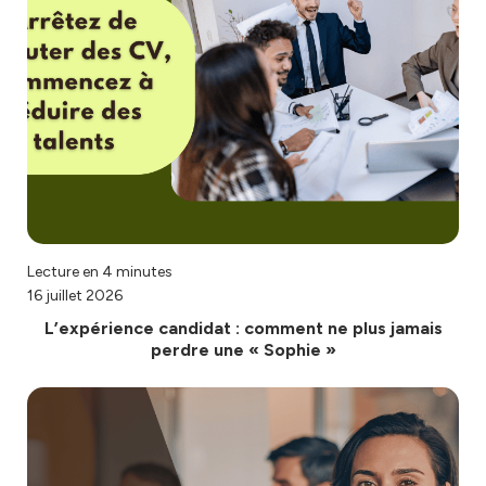
Lecture en 4 minutes
16 juillet 2026
L’expérience candidat : comment ne plus jamais
perdre une « Sophie »