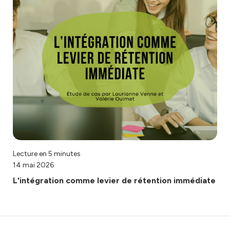
Lecture en 5 minutes
14 mai 2026
L'intégration comme levier de rétention immédiate