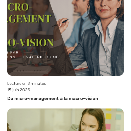
Lecture en 3 minutes
15 juin 2026
Du micro-management à la macro-vision