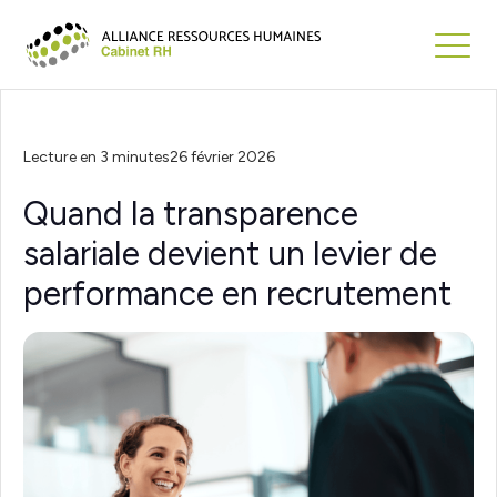
Lecture en 3 minutes
26 février 2026
Quand la transparence
salariale devient un levier de
performance en recrutement