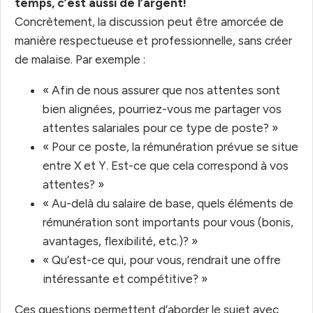
temps, c’est aussi de l’argent!
Concrètement, la discussion peut être amorcée de
manière respectueuse et professionnelle, sans créer
de malaise. Par exemple :
« Afin de nous assurer que nos attentes sont
bien alignées, pourriez-vous me partager vos
attentes salariales pour ce type de poste? »
« Pour ce poste, la rémunération prévue se situe
entre X et Y. Est-ce que cela correspond à vos
attentes? »
« Au-delà du salaire de base, quels éléments de
rémunération sont importants pour vous (bonis,
avantages, flexibilité, etc.)? »
« Qu’est-ce qui, pour vous, rendrait une offre
intéressante et compétitive? »
Ces questions permettent d’aborder le sujet avec