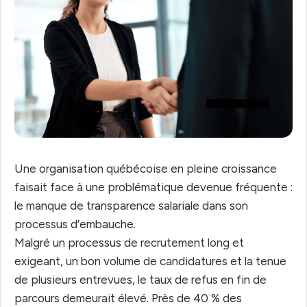
Une organisation québécoise en pleine croissance
faisait face à une problématique devenue fréquente :
le manque de transparence salariale dans son
processus d’embauche.
Malgré un processus de recrutement long et
exigeant, un bon volume de candidatures et la tenue
de plusieurs entrevues, le taux de refus en fin de
parcours demeurait élevé. Près de 40 % des