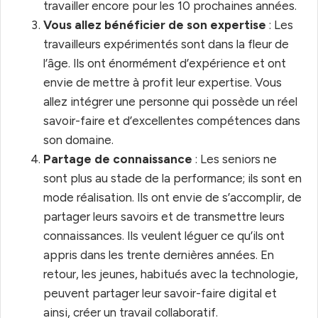
travailler encore pour les 10 prochaines années.
Vous allez bénéficier de son expertise
: Les
travailleurs expérimentés sont dans la fleur de
l’âge. Ils ont énormément d’expérience et ont
envie de mettre à profit leur expertise. Vous
allez intégrer une personne qui possède un réel
savoir-faire et d’excellentes compétences dans
son domaine.
Partage de connaissance
: Les seniors ne
sont plus au stade de la performance; ils sont en
mode réalisation. Ils ont envie de s’accomplir, de
partager leurs savoirs et de transmettre leurs
connaissances. Ils veulent léguer ce qu’ils ont
appris dans les trente dernières années. En
retour, les jeunes, habitués avec la technologie,
peuvent partager leur savoir-faire digital et
ainsi, créer un travail collaboratif.