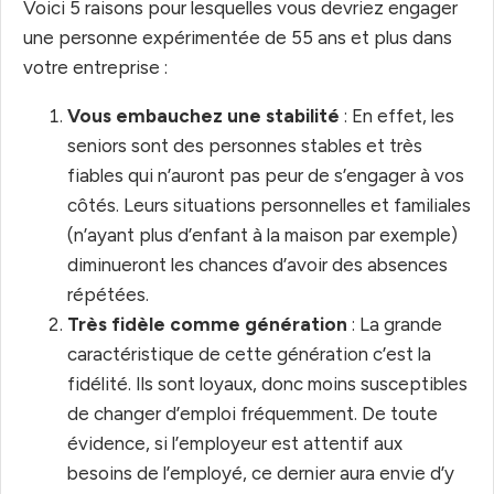
Voici 5 raisons pour lesquelles vous devriez engager
une personne expérimentée de 55 ans et plus dans
votre entreprise :
Vous embauchez une stabilité
: En effet, les
seniors sont des personnes stables et très
fiables qui n’auront pas peur de s’engager à vos
côtés. Leurs situations personnelles et familiales
(n’ayant plus d’enfant à la maison par exemple)
diminueront les chances d’avoir des absences
répétées.
Très fidèle comme génération
: La grande
caractéristique de cette génération c’est la
fidélité. Ils sont loyaux, donc moins susceptibles
de changer d’emploi fréquemment. De toute
évidence, si l’employeur est attentif aux
besoins de l’employé, ce dernier aura envie d’y