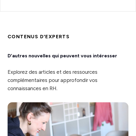
CONTENUS D'EXPERTS
D’autres nouvelles qui peuvent vous intéresser
Explorez des articles et des ressources
complémentaires pour approfondir vos
connaissances en RH.