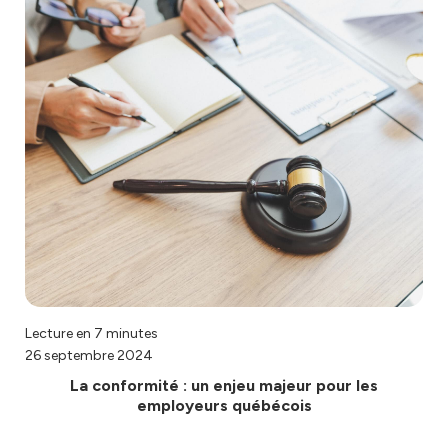
Lecture en 7 minutes
26 septembre 2024
La conformité : un enjeu majeur pour les
employeurs québécois