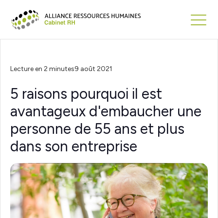
Lecture en 2 minutes
9 août 2021
5 raisons pourquoi il est
avantageux d'embaucher une
personne de 55 ans et plus
dans son entreprise