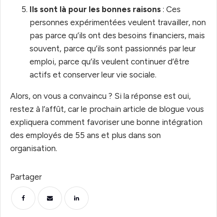
Ils sont là pour les bonnes raisons
: Ces
personnes expérimentées veulent travailler, non
pas parce qu’ils ont des besoins financiers, mais
souvent, parce qu’ils sont passionnés par leur
emploi, parce qu’ils veulent continuer d’être
actifs et conserver leur vie sociale.
Alors, on vous a convaincu ? Si la réponse est oui,
restez à l’affût, car le prochain article de blogue vous
expliquera comment favoriser une bonne intégration
des employés de 55 ans et plus dans son
organisation.
Partager