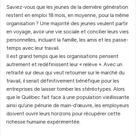
Saviez-vous que les jeunes de la dernière génération
restent en emploi 18 mois, en moyenne, pour la même
organisation ? Une majorité des jeunes veulent partir
en voyage, avoir une vie sociale et concilier leurs vies
personnelles, incluant la famille, les amis et les passe-
temps avec leur travail.
Il est grand temps que les organisations pensent
autrement et redéfinissent leur « relève ». Avec un
retraité sur deux qui veut retourner sur le marché du
travail, il serait définitivement bénéfique pour les
entreprises de laisser tomber les stéréotypes. Alors
que le Québec fait face à une population vieillissante
ainsi qu’une pénurie de main-d’œuvre, les employeurs
doivent ouvrir leurs horizons pour récupérer cette
richesse humaine expérimentée.