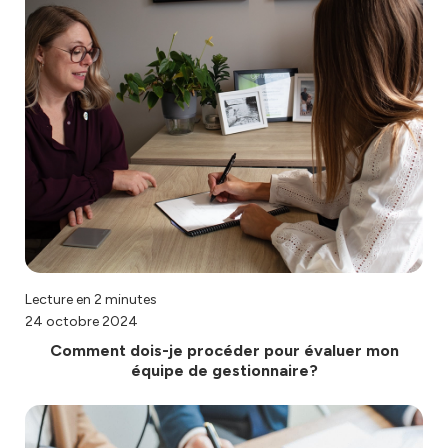
Lecture en 2 minutes
24 octobre 2024
Comment dois-je procéder pour évaluer mon
équipe de gestionnaire?