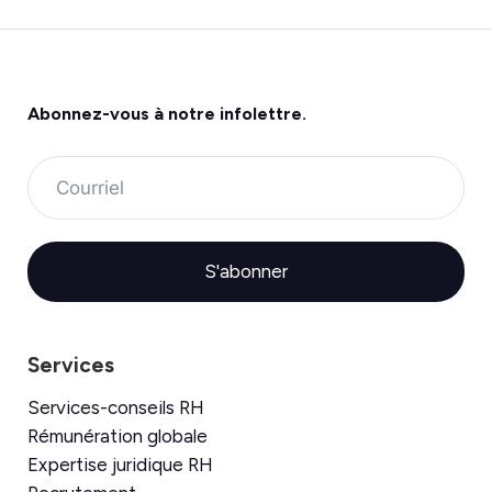
Abonnez-vous à
notre infolettre.
S'abonner
Services
Services-conseils RH
Rémunération globale
Expertise juridique RH