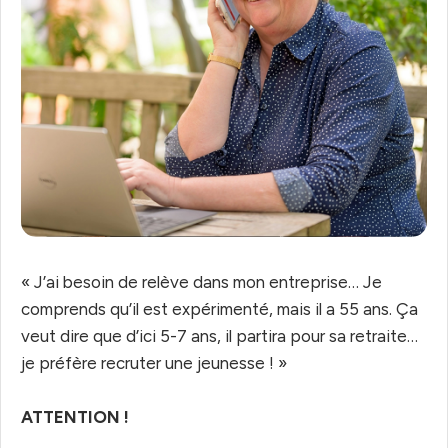
« J’ai besoin de relève dans mon entreprise… Je
comprends qu’il est expérimenté, mais il a 55 ans. Ça
veut dire que d’ici 5-7 ans, il partira pour sa retraite…
je préfère recruter une jeunesse ! »
ATTENTION !