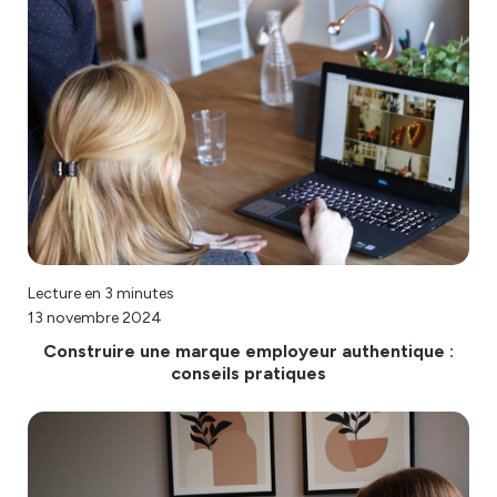
Lecture en 3 minutes
13 novembre 2024
Construire une marque employeur authentique :
conseils pratiques