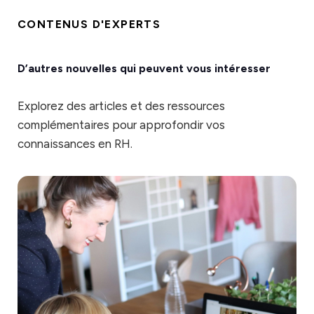
CONTENUS D'EXPERTS
D’autres nouvelles qui peuvent vous intéresser
Explorez des articles et des ressources
complémentaires pour approfondir vos
connaissances en RH.