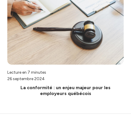
Lecture en 7 minutes
26 septembre 2024
La conformité : un enjeu majeur pour les
employeurs québécois