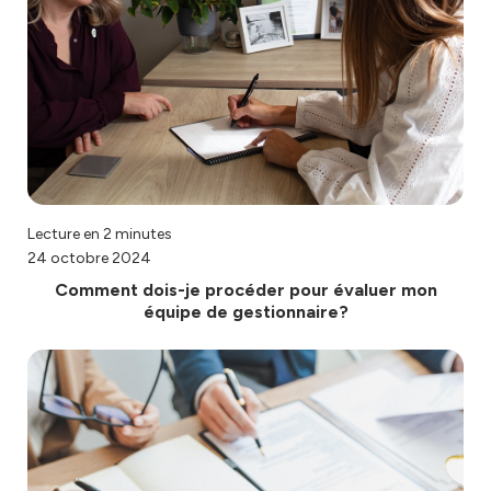
Lecture en 2 minutes
24 octobre 2024
Comment dois-je procéder pour évaluer mon
équipe de gestionnaire?