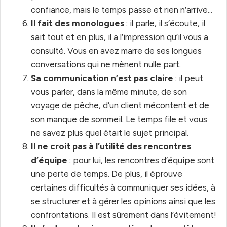
confiance, mais le temps passe et rien n’arrive...
Il fait des monologues
: il parle, il s’écoute, il
sait tout et en plus, il a l’impression qu’il vous a
consulté. Vous en avez marre de ses longues
conversations qui ne mènent nulle part.
Sa communication n’est pas claire
: il peut
vous parler, dans la même minute, de son
voyage de pêche, d’un client mécontent et de
son manque de sommeil. Le temps file et vous
ne savez plus quel était le sujet principal.
Il ne croit pas à l’utilité des rencontres
d’équipe
: pour lui, les rencontres d’équipe sont
une perte de temps. De plus, il éprouve
certaines difficultés à communiquer ses idées, à
se structurer et à gérer les opinions ainsi que les
confrontations. Il est sûrement dans l’évitement!