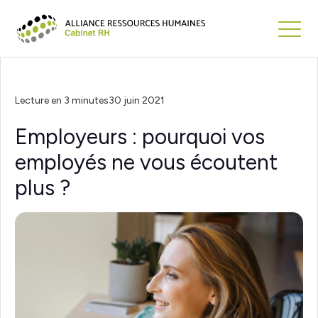
Lecture en 3 minutes
30 juin 2021
Employeurs : pourquoi vos
employés ne vous écoutent
plus ?