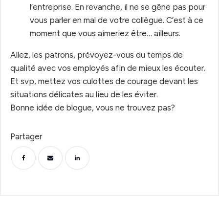
l’entreprise. En revanche, il ne se gêne pas pour
vous parler en mal de votre collègue. C’est à ce
moment que vous aimeriez être… ailleurs.
Allez, les patrons, prévoyez-vous du temps de
qualité avec vos employés afin de mieux les écouter.
Et svp, mettez vos culottes de courage devant les
situations délicates au lieu de les éviter.
Bonne idée de blogue, vous ne trouvez pas?
Partager