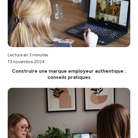
Lecture en 3 minutes
13 novembre 2024
Construire une marque employeur authentique :
conseils pratiques