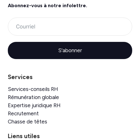
Abonnez-vous à
notre infolettre.
S'abonner
Services
Services-conseils RH
Rémunération globale
Expertise juridique RH
Recrutement
Chasse de têtes
Liens utiles