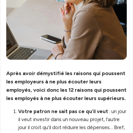
Après avoir démystifié les raisons qui poussent
les employeurs à ne plus écouter leurs
employés, voici donc les 12 raisons qui poussent
les employés à ne plus écouter leurs supérieurs.
Votre patron ne sait pas ce qu’il veut
: un jour
il veut investir dans un nouveau projet, l’autre
jour il croit qu’il doit réduire les dépenses… Bref,